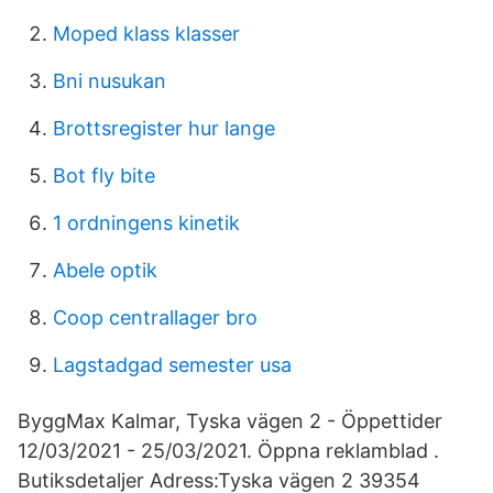
Moped klass klasser
Bni nusukan
Brottsregister hur lange
Bot fly bite
1 ordningens kinetik
Abele optik
Coop centrallager bro
Lagstadgad semester usa
ByggMax Kalmar, Tyska vägen 2 - Öppettider
12/03/2021 - 25/03/2021. Öppna reklamblad .
Butiksdetaljer Adress:Tyska vägen 2 39354