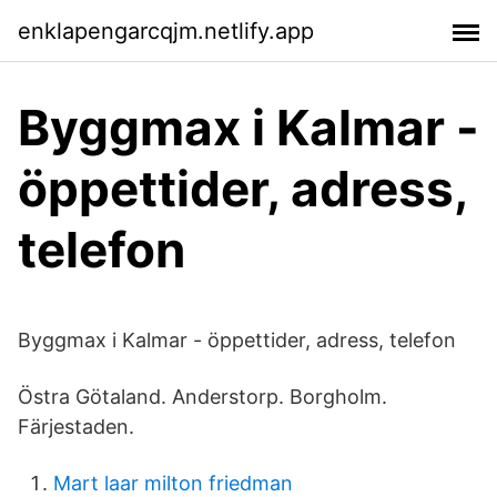
enklapengarcqjm.netlify.app
Byggmax i Kalmar -
öppettider, adress,
telefon
Byggmax i Kalmar - öppettider, adress, telefon
Östra Götaland. Anderstorp. Borgholm.
Färjestaden.
Mart laar milton friedman