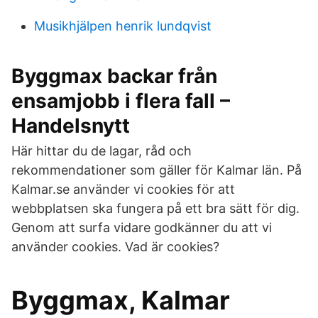
Musikhjälpen henrik lundqvist
Byggmax backar från
ensamjobb i flera fall –
Handelsnytt
Här hittar du de lagar, råd och
rekommendationer som gäller för Kalmar län. På
Kalmar.se använder vi cookies för att
webbplatsen ska fungera på ett bra sätt för dig.
Genom att surfa vidare godkänner du att vi
använder cookies. Vad är cookies?
Byggmax, Kalmar