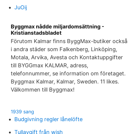
JuOij
Byggmax nådde miljardomsättning -
Kristianstadsbladet
Förutom Kalmar finns ByggMax-butiker också
i andra städer som Falkenberg, Linköping,
Motala, Arvika, Avesta och Kontaktuppgifter
till BYGGmax KALMAR, adress,
telefonnummer, se information om företaget.
Byggmax Kalmar, Kalmar, Sweden. 11 likes.
Välkommen till Byggmax!
1939 sang
Budgivning regler lånelöfte
Tullavgift från wish